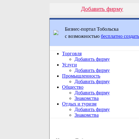
Добавить фирму
Бизнес-портал Тобольска
с возможностью
бесплатно создать
Торговля
Добавить фирму
Услуги
Добавить фирму
Промышленность
Добавить фирму
Общество
Добавить фирму
Знакомства
Отдых и туризм
Добавить фирму
Знакомства