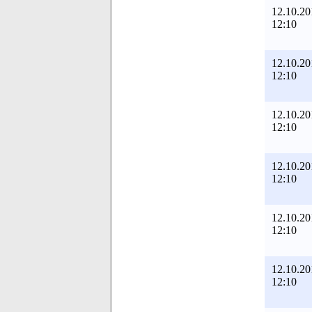
12.10.20
12:10
12.10.20
12:10
12.10.20
12:10
12.10.20
12:10
12.10.20
12:10
12.10.20
12:10