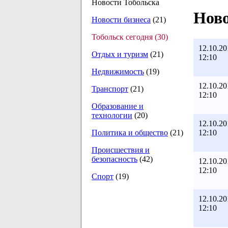
Новости Тобольска
Ново
Новости бизнеса
(21)
Тобольск сегодня (30)
12.10.20
Отдых и туризм
(21)
12:10
Недвижимость
(19)
12.10.20
Транспорт
(21)
12:10
Образование и
технологии
(20)
12.10.20
12:10
Политика и общество
(21)
Происшествия и
безопасность
(42)
12.10.20
12:10
Спорт
(19)
12.10.20
12:10