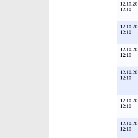
12.10.20
12:10
12.10.20
12:10
12.10.20
12:10
12.10.20
12:10
12.10.20
12:10
12.10.20
12:10