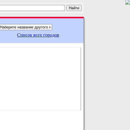
Список всех городов