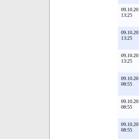
09.10.20
13:25
09.10.20
13:25
09.10.20
13:25
09.10.20
08:55
09.10.20
08:55
09.10.20
08:55