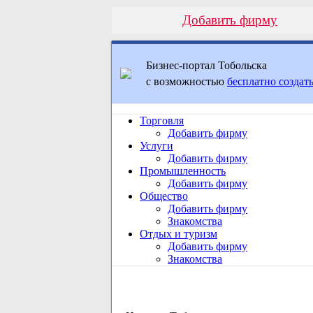
Добавить фирму
Бизнес-портал Тобольска
с возможностью
бесплатно создать
Торговля
Добавить фирму
Услуги
Добавить фирму
Промышленность
Добавить фирму
Общество
Добавить фирму
Знакомства
Отдых и туризм
Добавить фирму
Знакомства