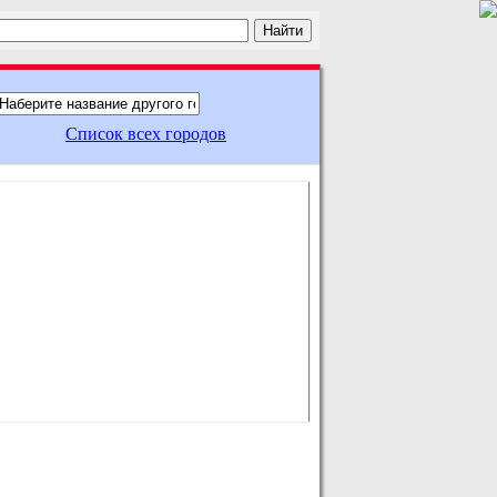
Список всех городов