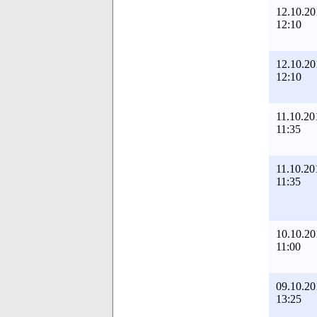
12.10.20
12:10
12.10.20
12:10
11.10.20
11:35
11.10.20
11:35
10.10.20
11:00
09.10.20
13:25