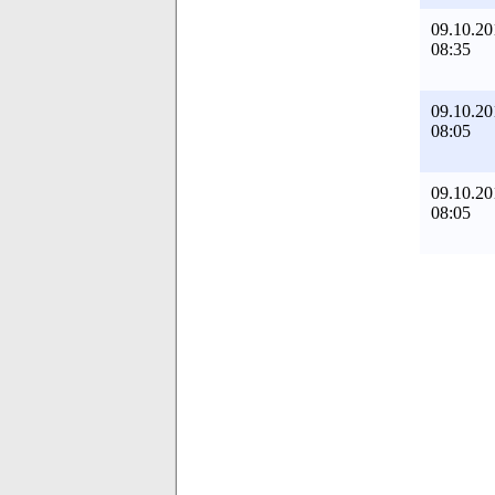
09.10.20
08:35
09.10.20
08:05
09.10.20
08:05